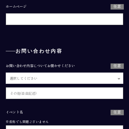
ホームページ
お問い合わせ内容
お問い合わせ内容についてお聞かせください
イベント名
※仮称でも問題ございません