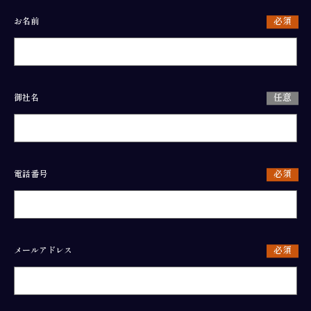
お名前
御社名
電話番号
メールアドレス