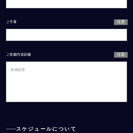
ご予算
ご依頼内容詳細
スケジュールについて