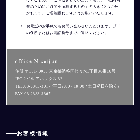
査のためにお時間を頂戴するもの」の大きく3つに分
かれます。ご理解賜れますようお願いいたします。
お電話やお手紙でもお問い合わせいただけます。以下
の住所またはお電話番号までご連絡ください。
office N seijun
住所:〒151- 0053 東京都渋谷区代々木1丁目30番16号
JEC-2ビル アネックス 3F
TEL:03-6383-3017 (平日9:00 - 18:00 *土日祝日を除く)
FAX:03-6383-3367
お客様情報